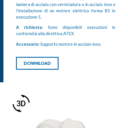
lamiera di acciaio con verniciatura o in acciaio inox e
l’installazione di un motore elettrico forma B5 in
esecuzione 5.
A richiesta:
Sono disponibili esecuzioni in
conformità alla direttiva ATEX
Accessorio:
Supporto motore in acciaio inox.
DOWNLOAD