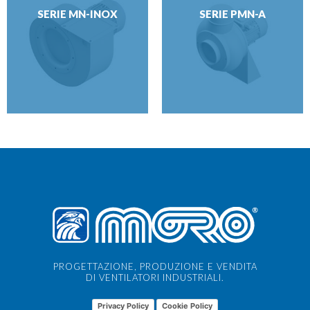
SERIE MN-INOX
SERIE PMN-A
PROGETTAZIONE, PRODUZIONE E VENDITA
DI VENTILATORI INDUSTRIALI.
Privacy Policy
Cookie Policy