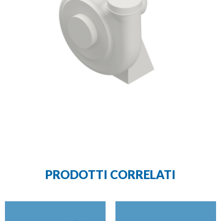
PRODOTTI CORRELATI