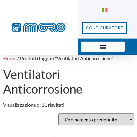
CONFIGURATORE
Home
/ Prodotti taggati “Ventilatori Anticorrosione”
Ventilatori
Anticorrosione
Visualizzazione di 11 risultati