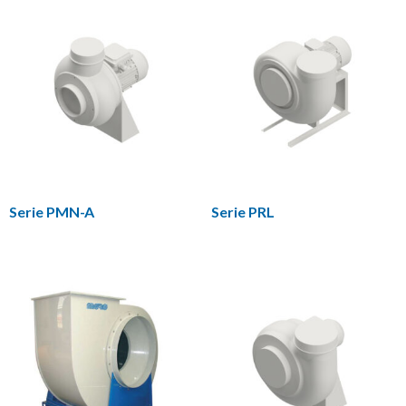
Serie PMN-A
Serie PRL