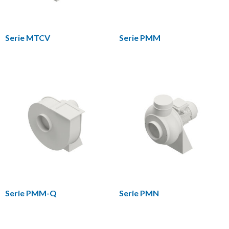
Serie MTCV
Serie PMM
Serie PMM-Q
Serie PMN