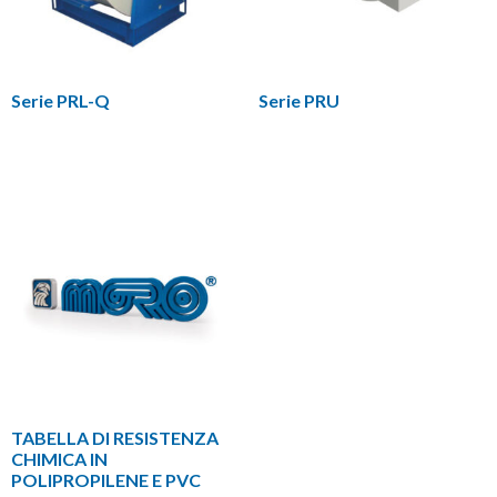
Serie PRL-Q
Serie PRU
TABELLA DI RESISTENZA
CHIMICA IN
POLIPROPILENE E PVC