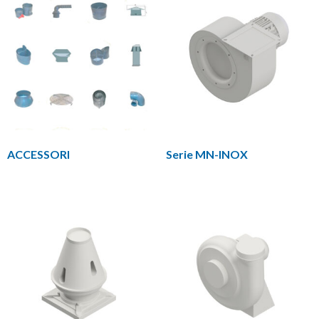
ACCESSORI
Serie MN-INOX