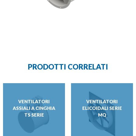
PRODOTTI CORRELATI
VENTILATORI
VENTILATORI
ASSIALI A CINGHIA
ELICOIDALI SERIE
TS SERIE
MQ