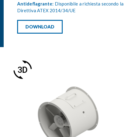
Antideflagrante:
Disponibile a richiesta secondo la
Direttiva ATEX 2014/34/UE
DOWNLOAD