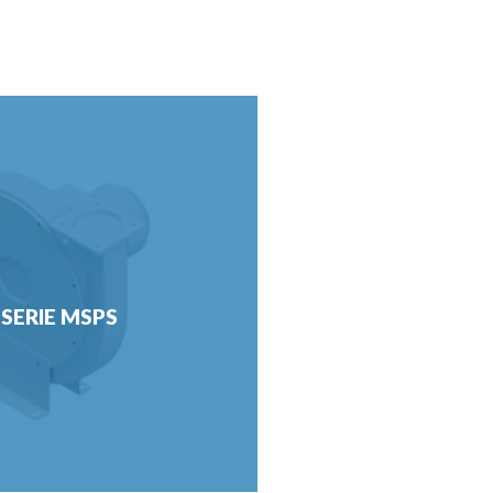
SERIE MSPS