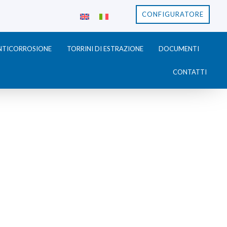
CONFIGURATORE
ANTICORROSIONE
TORRINI DI ESTRAZIONE
DOCUMENTI
CONTATTI
HI