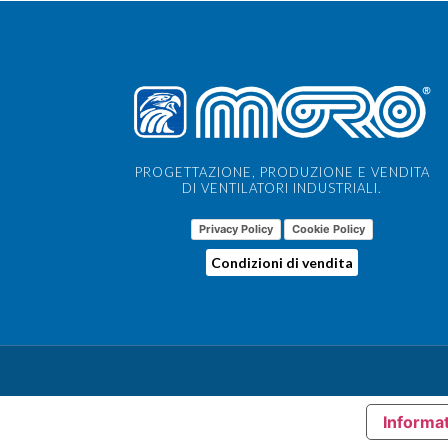
PROGETTAZIONE, PRODUZIONE E VENDITA
DI VENTILATORI INDUSTRIALI.
Privacy Policy
Cookie Policy
Condizioni di vendita
Informat