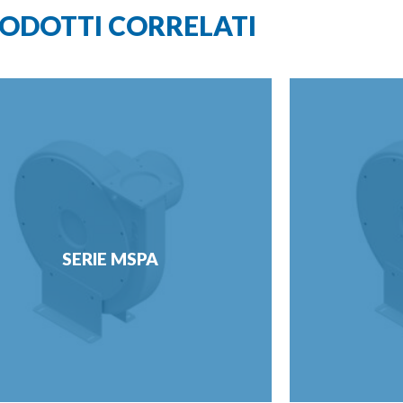
ODOTTI CORRELATI
SERIE MSPA