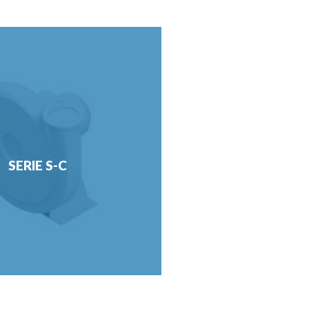
SERIE S-C