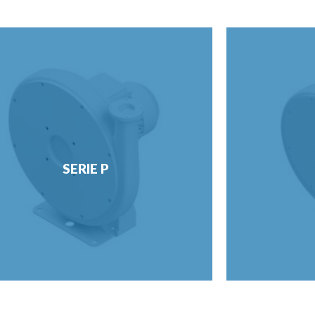
SERIE P